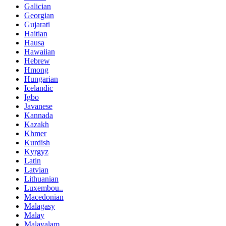
Galician
Georgian
Gujarati
Haitian
Hausa
Hawaiian
Hebrew
Hmong
Hungarian
Icelandic
Igbo
Javanese
Kannada
Kazakh
Khmer
Kurdish
Kyrgyz
Latin
Latvian
Lithuanian
Luxembou..
Macedonian
Malagasy
Malay
Malayalam