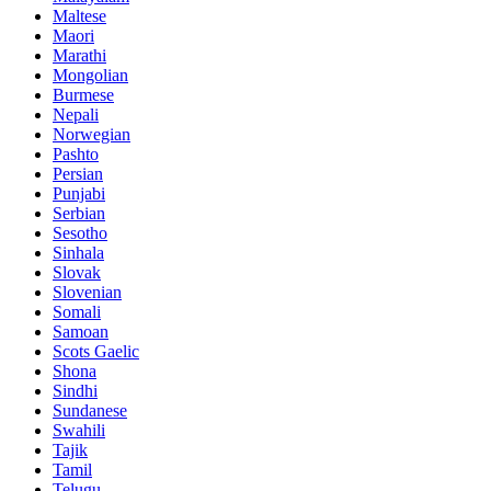
Maltese
Maori
Marathi
Mongolian
Burmese
Nepali
Norwegian
Pashto
Persian
Punjabi
Serbian
Sesotho
Sinhala
Slovak
Slovenian
Somali
Samoan
Scots Gaelic
Shona
Sindhi
Sundanese
Swahili
Tajik
Tamil
Telugu