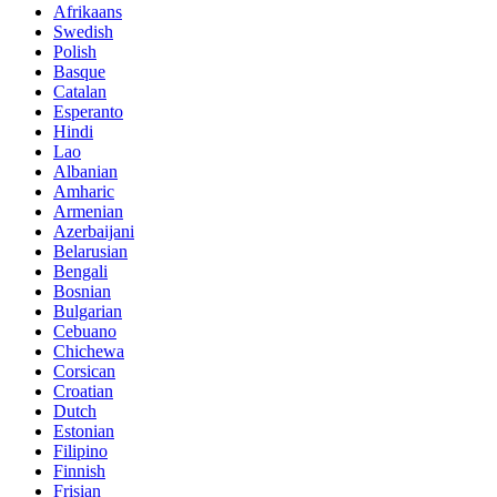
Afrikaans
Swedish
Polish
Basque
Catalan
Esperanto
Hindi
Lao
Albanian
Amharic
Armenian
Azerbaijani
Belarusian
Bengali
Bosnian
Bulgarian
Cebuano
Chichewa
Corsican
Croatian
Dutch
Estonian
Filipino
Finnish
Frisian