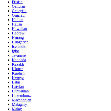
Frisian
Galician
Georgian
Gujarati
Haitian
Hausa
Hawaiian
Hebrew
Hmong
Hungarian
Icelandic
Igbo
Javanese
Kannada
Kazakh
Khmer
Kurdish
Kyrgyz
Latin
Latvian
Lithuanian
Luxembou..
Macedonian
Malagasy
Malay