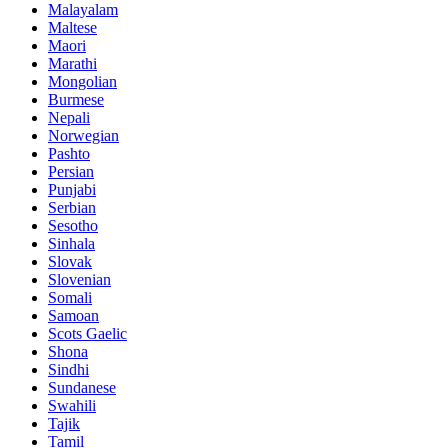
Malayalam
Maltese
Maori
Marathi
Mongolian
Burmese
Nepali
Norwegian
Pashto
Persian
Punjabi
Serbian
Sesotho
Sinhala
Slovak
Slovenian
Somali
Samoan
Scots Gaelic
Shona
Sindhi
Sundanese
Swahili
Tajik
Tamil